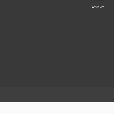
Reviews