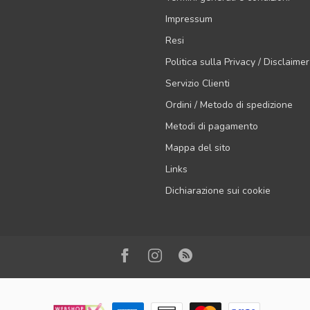
Impressum
Resi
Politica sulla Privacy / Disclaimer
Servizio Clienti
Ordini / Metodo di spedizione
Metodi di pagamento
Mappa del sito
Links
Dichiarazione sui cookie