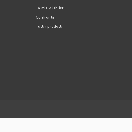
La mia wishlist
Confronta
Tutti i prodotti