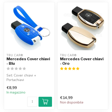
TBU CAR®
TBU CAR®
Mercedes Cover chiavi
Mercedes Cover chiavi
- Blu
- Oro
Set: Cover chiavi +
Portachiavi
€8,99
In magazzino
€14,99
Non disponibile