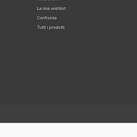
La mia wishlist
Confronta
Tutti i prodotti