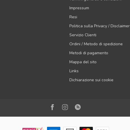
Impressum
Resi
Politica sulla Privacy / Disclaimer
Servizio Clienti
Ordini / Metodo di spedizione
Metodi di pagamento
Mappa del sito
Links
Dichiarazione sui cookie