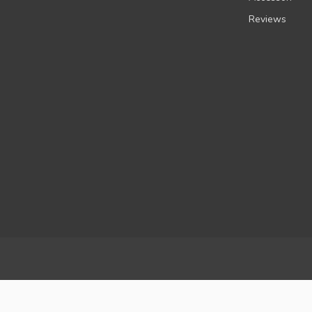
Reviews