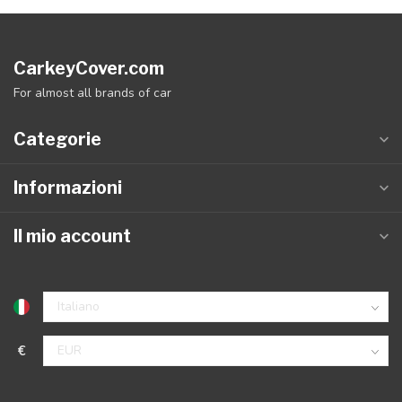
CarkeyCover.com
For almost all brands of car
Categorie
Informazioni
Il mio account
€