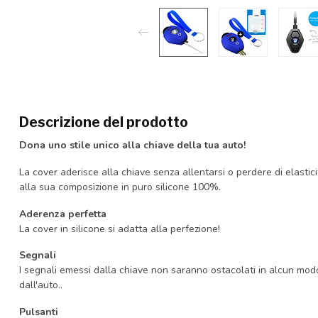
Descrizione del prodotto
Dona uno stile unico alla chiave della tua auto!
La cover aderisce alla chiave senza allentarsi o perdere di elastici
alla sua composizione in puro silicone 100%.
Aderenza perfetta
La cover in silicone si adatta alla perfezione!
Segnali
I segnali emessi dalla chiave non saranno ostacolati in alcun mo
dall'auto..
Pulsanti