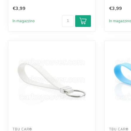
€3,99
€3,99
In magazzino
In magazzin
TBU CAR®
TBU CAR®