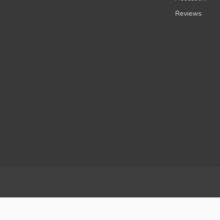
Reviews