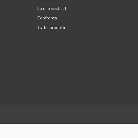
La mia wishlist
Confronta
Tutti i prodotti