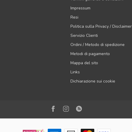
Impressum
Resi
Politica sulla Privacy / Disclaimer
Servizio Clienti
Ordini / Metodo di spedizione
Metodi di pagamento
Mappa del sito
Links
Dichiarazione sui cookie