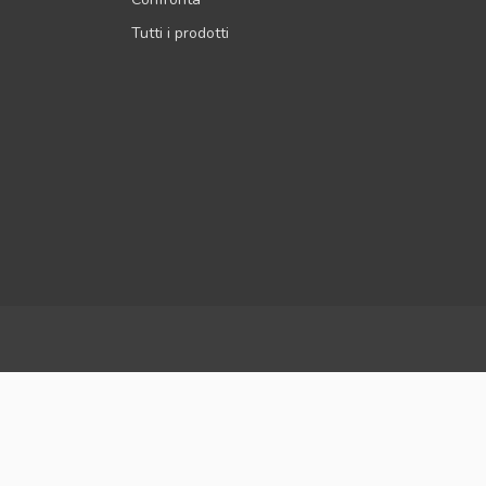
Tutti i prodotti