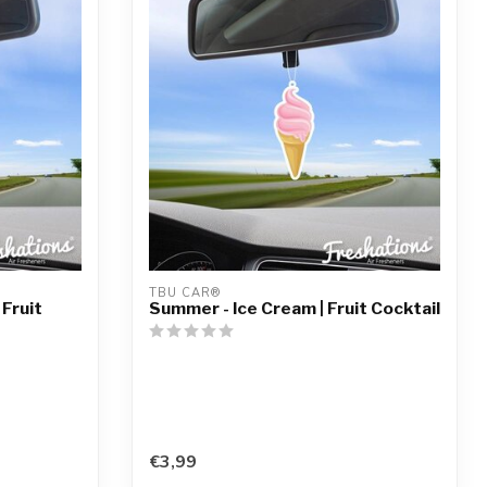
TBU CAR®
 Fruit
Summer - Ice Cream | Fruit Cocktail
€3,99