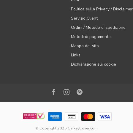
Politica sulla Privacy / Disclaimer
Servizio Clienti
Ordini / Metodo di spedizione
Metodi di pagamento
Mappa del sito
Links
Dichiarazione sui cookie
© Copyright 2026 CarkeyCover.com