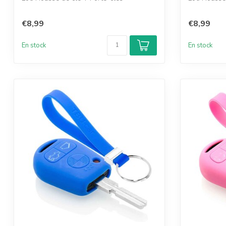
€8,99
€8,99
En stock
En stock