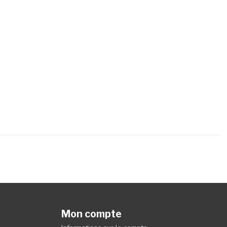
Mon compte