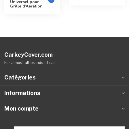
Universel pour
Grille d’Aération
CarkeyCover.com
For almost all brands of car
Catégories
Informations
Mon compte