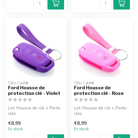
TBU CAR®
TBU CAR®
Ford Housse de
Ford Housse de
protection clé - Violet
protection clé - Rose
Lot: Housse de clé + Porte-
Lot: Housse de clé + Porte-
clés
clés
€8,99
€8,99
En stock
En stock