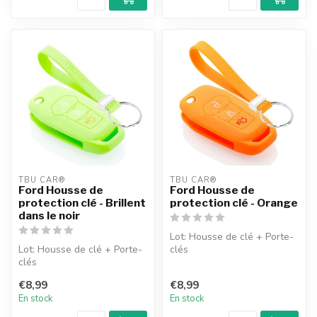
TBU CAR®
TBU CAR®
Ford Housse de
Ford Housse de
protection clé - Brillent
protection clé - Orange
dans le noir
Lot: Housse de clé + Porte-
Lot: Housse de clé + Porte-
clés
clés
€8,99
€8,99
En stock
En stock