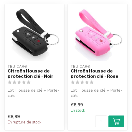
TBU CAR®
TBU CAR®
Citroën Housse de
Citroën Housse de
protection clé - Noir
protection clé - Rose
Lot: Housse de clé + Porte-
Lot: Housse de clé + Porte-
clés
clés
€8,99
En stock
€8,99
En rupture de stock