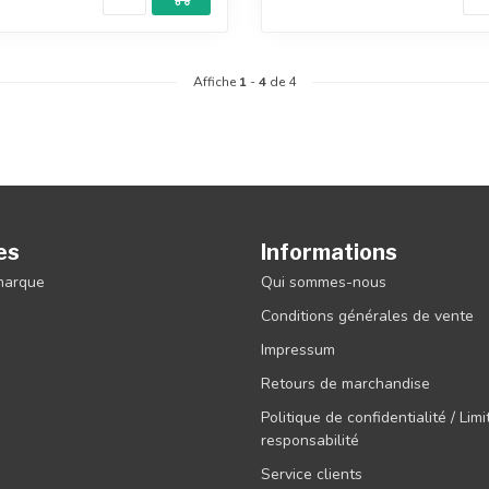
Affiche
1
-
4
de 4
es
Informations
 marque
Qui sommes-nous
Conditions générales de vente
Impressum
Retours de marchandise
Politique de confidentialité / Lim
responsabilité
Service clients