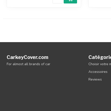
CarkeyCover.com
Catégori
For almost all brands of car
Choisir votre
Accessoires
Reviews