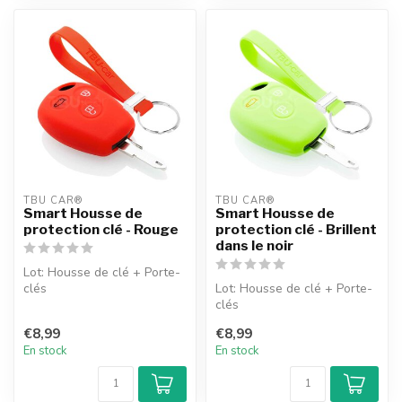
TBU CAR®
TBU CAR®
Smart Housse de
Smart Housse de
protection clé - Rouge
protection clé - Brillent
dans le noir
Lot: Housse de clé + Porte-
clés
Lot: Housse de clé + Porte-
clés
€8,99
€8,99
En stock
En stock