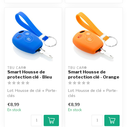
TBU CAR®
TBU CAR®
Smart Housse de
Smart Housse de
protection clé - Bleu
protection clé - Orange
Lot: Housse de clé + Porte-
Lot: Housse de clé + Porte-
clés
clés
€8,99
€8,99
En stock
En stock