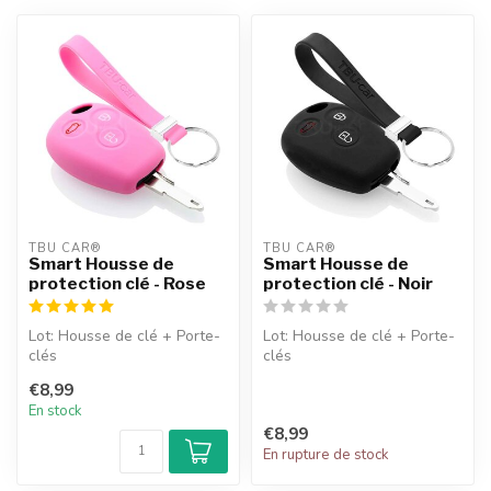
TBU CAR®
TBU CAR®
Smart Housse de
Smart Housse de
protection clé - Rose
protection clé - Noir
Lot: Housse de clé + Porte-
Lot: Housse de clé + Porte-
clés
clés
€8,99
En stock
€8,99
En rupture de stock