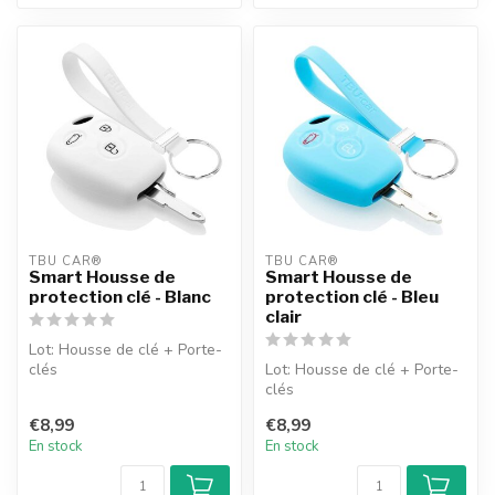
TBU CAR®
TBU CAR®
Smart Housse de
Smart Housse de
protection clé - Blanc
protection clé - Bleu
clair
Lot: Housse de clé + Porte-
clés
Lot: Housse de clé + Porte-
clés
€8,99
€8,99
En stock
En stock