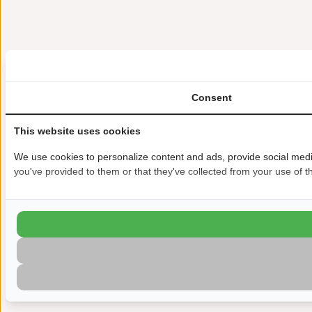
Consent
This website uses cookies
We use cookies to personalize content and ads, provide social media
you've provided to them or that they've collected from your use of th