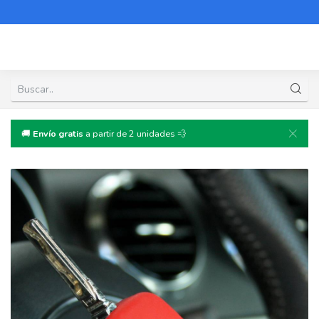
🚚
Envío gratis
a partir de 2 unidades 💨