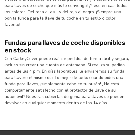
para llaves de coche que más le convenga! ¡Y eso en casi todos
los colores! Del rosa al azul y del rojo al negro. ¡Siempre una
bonita funda para la llave de tu coche en tu estilo o color
favorito!
Fundas para llaves de coche disponibles
en stock
Con CarkeyCover puede realizar pedidos de forma fácil y segura,
incluso sin crear una cuenta de antemano. Si realiza su pedido
antes de las 4 p.m. En días laborables, le enviaremos su funda
para llavero el mismo día. Lo mejor de todo: cuando pides una
funda para llaves, ¡simplemente cabe en tu buzón! ¿No está
completamente satisfecho con el protector de llave de su
automóvil? Nuestras cubiertas de goma para llaves se pueden
devolver en cualquier momento dentro de los 14 días.