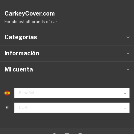
CarkeyCover.com
For almost all brands of car
Categorías
Información
Mi cuenta
€