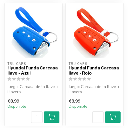
TBU CAR®
TBU CAR®
Hyundai Funda Carcasa
Hyundai Funda Carcasa
llave - Azul
llave - Rojo
Juego: Carcasa de la llave +
Juego: Carcasa de la llave +
Llavero
Llavero
€8,99
€8,99
Disponible
Disponible