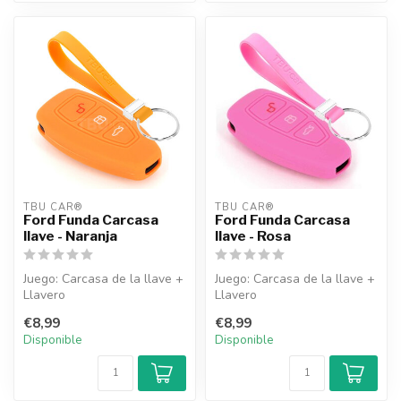
TBU CAR®
TBU CAR®
Ford Funda Carcasa
Ford Funda Carcasa
llave - Naranja
llave - Rosa
Juego: Carcasa de la llave +
Juego: Carcasa de la llave +
Llavero
Llavero
€8,99
€8,99
Disponible
Disponible