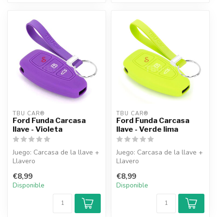
TBU CAR®
TBU CAR®
Ford Funda Carcasa
Ford Funda Carcasa
llave - Violeta
llave - Verde lima
Juego: Carcasa de la llave +
Juego: Carcasa de la llave +
Llavero
Llavero
€8,99
€8,99
Disponible
Disponible