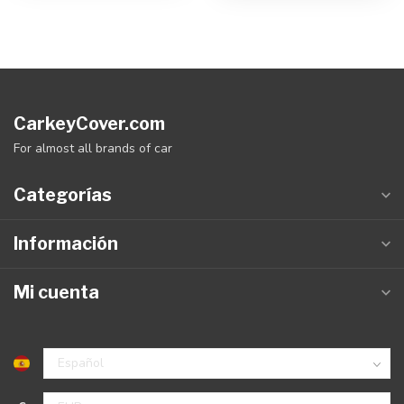
CarkeyCover.com
For almost all brands of car
Categorías
Información
Mi cuenta