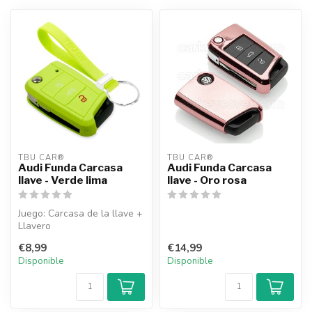
TBU CAR®
TBU CAR®
Audi Funda Carcasa
Audi Funda Carcasa
llave - Verde lima
llave - Oro rosa
Juego: Carcasa de la llave +
Llavero
€8,99
€14,99
Disponible
Disponible