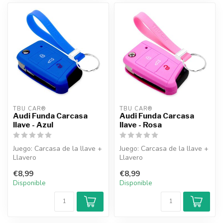
TBU CAR®
TBU CAR®
Audi Funda Carcasa
Audi Funda Carcasa
llave - Azul
llave - Rosa
Juego: Carcasa de la llave +
Juego: Carcasa de la llave +
Llavero
Llavero
€8,99
€8,99
Disponible
Disponible