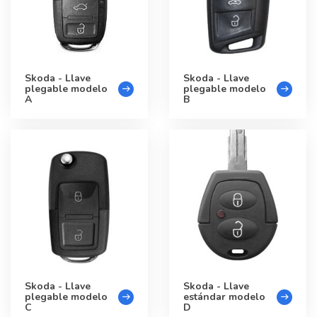
Skoda - Llave
Skoda - Llave
plegable modelo
plegable modelo
A
B
Skoda - Llave
Skoda - Llave
plegable modelo
estándar modelo
C
D