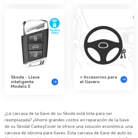
Skoda - Llave
> Accesorios para
inteligente
el llavero
Modelo E
¿La carcasa de la llave de su Skoda está lista para ser
reemplazada? ¡Ahorre grandes costos en reparación de la llave
de su Skoda! CarkeyCover le ofrece una solución económica: una
carcasa de silicona para llaves. Esta carcasa de llave de auto es