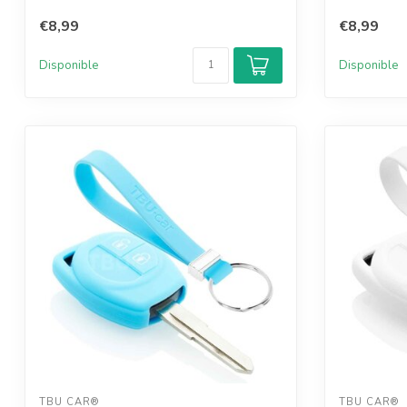
€8,99
€8,99
Disponible
Disponible
TBU CAR®
TBU CAR®