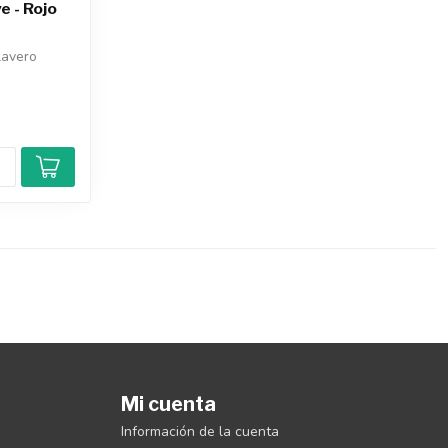
e - Rojo
lavero
Mi cuenta
Información de la cuenta