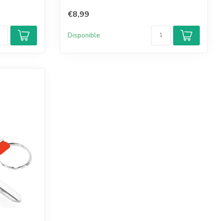
€8,99
Disponible