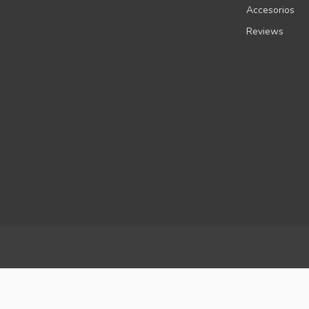
Accesorios
Reviews