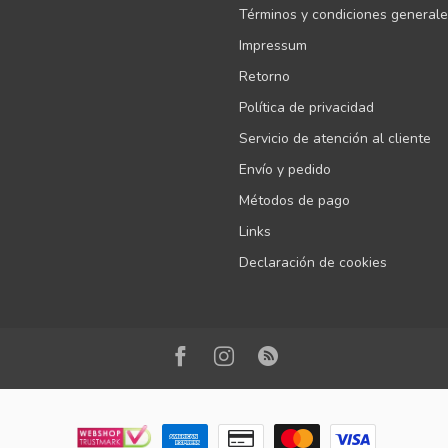
Términos y condiciones general
Impressum
Retorno
Política de privacidad
Servicio de atención al cliente
Envío y pedido
Métodos de pago
Links
Declaración de cookies