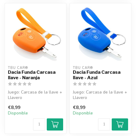
TBU CAR®
TBU CAR®
Dacia Funda Carcasa
Dacia Funda Carcasa
llave - Naranja
llave - Azul
Juego: Carcasa de la llave +
Juego: Carcasa de la llave +
Llavero
Llavero
€8,99
€8,99
Disponible
Disponible