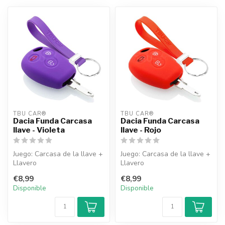
TBU CAR®
TBU CAR®
Dacia Funda Carcasa
Dacia Funda Carcasa
llave - Violeta
llave - Rojo
Juego: Carcasa de la llave +
Juego: Carcasa de la llave +
Llavero
Llavero
€8,99
€8,99
Disponible
Disponible