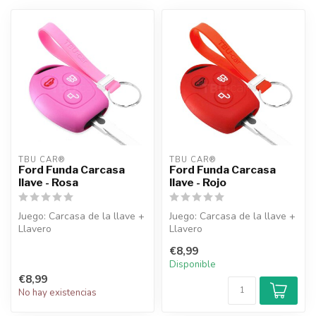
TBU CAR®
TBU CAR®
Ford Funda Carcasa
Ford Funda Carcasa
llave - Rosa
llave - Rojo
Juego: Carcasa de la llave +
Juego: Carcasa de la llave +
Llavero
Llavero
€8,99
Disponible
€8,99
No hay existencias