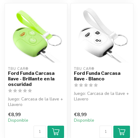
TBU CAR®
TBU CAR®
Ford Funda Carcasa
Ford Funda Carcasa
llave - Brillante en la
llave - Blanco
oscuridad
Juego: Carcasa de la llave +
Juego: Carcasa de la llave +
Llavero
Llavero
€8,99
€8,99
Disponible
Disponible