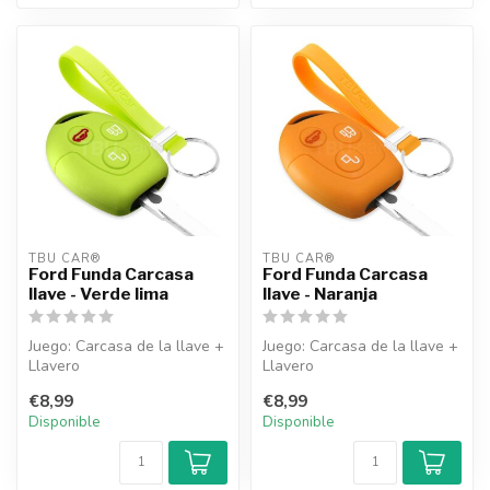
TBU CAR®
TBU CAR®
Ford Funda Carcasa
Ford Funda Carcasa
llave - Verde lima
llave - Naranja
Juego: Carcasa de la llave +
Juego: Carcasa de la llave +
Llavero
Llavero
€8,99
€8,99
Disponible
Disponible