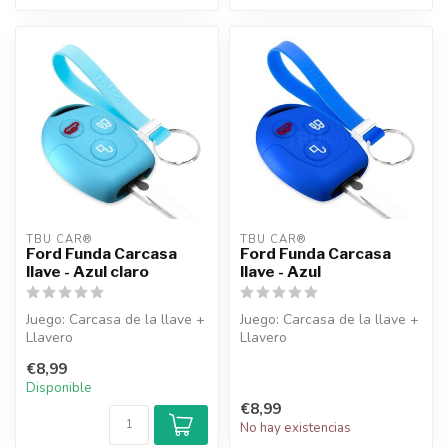
TBU CAR®
TBU CAR®
Ford Funda Carcasa
Ford Funda Carcasa
llave - Azul claro
llave - Azul
Juego: Carcasa de la llave +
Juego: Carcasa de la llave +
Llavero
Llavero
€8,99
Disponible
€8,99
No hay existencias