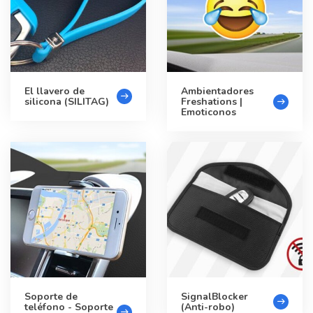
El llavero de
Ambientadores
silicona (SILITAG)
Freshations |
Emoticonos
Soporte de
SignalBlocker
teléfono - Soporte
(Anti-robo)