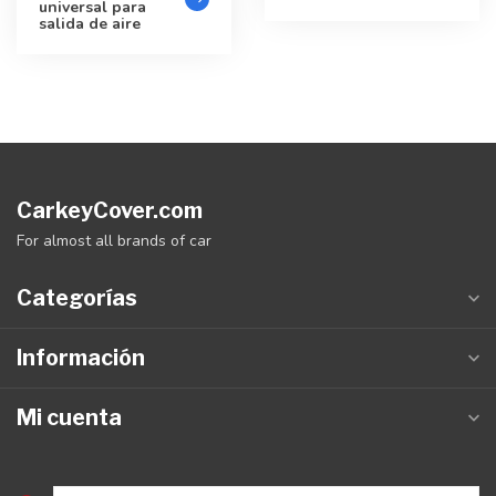
universal para
salida de aire
CarkeyCover.com
For almost all brands of car
Categorías
Información
Mi cuenta