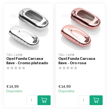
TBU CAR®
TBU CAR®
Opel Funda Carcasa
Opel Funda Carcasa
llave - Cromo plateado
llave - Oro rosa
€14,99
€14,99
Disponible
Disponible