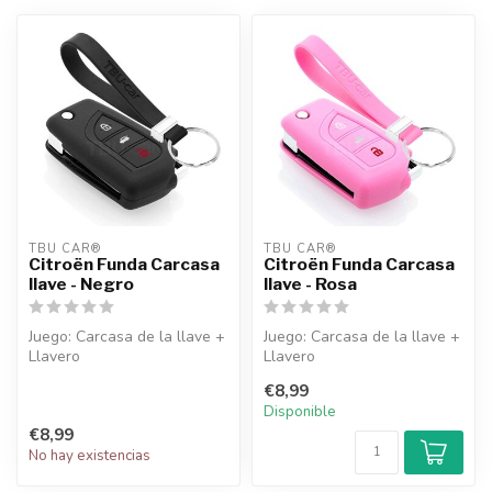
TBU CAR®
TBU CAR®
Citroën Funda Carcasa
Citroën Funda Carcasa
llave - Negro
llave - Rosa
Juego: Carcasa de la llave +
Juego: Carcasa de la llave +
Llavero
Llavero
€8,99
Disponible
€8,99
No hay existencias