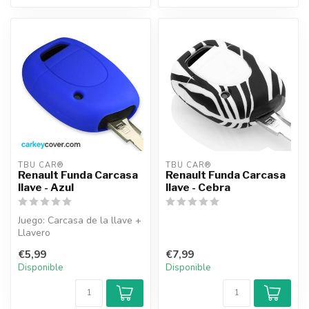
TBU CAR®
TBU CAR®
Renault Funda Carcasa
Renault Funda Carcasa
llave - Azul
llave - Cebra
Juego: Carcasa de la llave +
Llavero
€5,99
€7,99
Disponible
Disponible