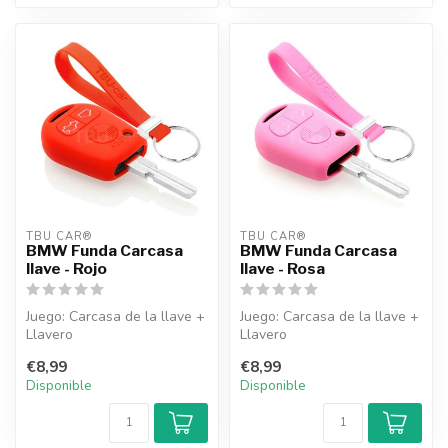
TBU CAR®
TBU CAR®
BMW Funda Carcasa
BMW Funda Carcasa
llave - Rojo
llave - Rosa
Juego: Carcasa de la llave +
Juego: Carcasa de la llave +
Llavero
Llavero
€8,99
€8,99
Disponible
Disponible