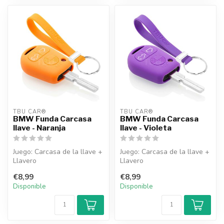
TBU CAR®
TBU CAR®
BMW Funda Carcasa
BMW Funda Carcasa
llave - Naranja
llave - Violeta
Juego: Carcasa de la llave +
Juego: Carcasa de la llave +
Llavero
Llavero
€8,99
€8,99
Disponible
Disponible