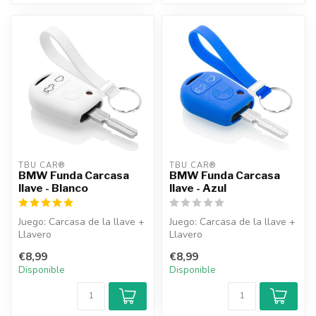
TBU CAR®
TBU CAR®
BMW Funda Carcasa
BMW Funda Carcasa
llave - Blanco
llave - Azul
Juego: Carcasa de la llave +
Juego: Carcasa de la llave +
Llavero
Llavero
€8,99
€8,99
Disponible
Disponible