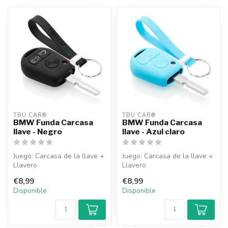
TBU CAR®
TBU CAR®
BMW Funda Carcasa
BMW Funda Carcasa
llave - Negro
llave - Azul claro
Juego: Carcasa de la llave +
Juego: Carcasa de la llave +
Llavero
Llavero
€8,99
€8,99
Disponible
Disponible