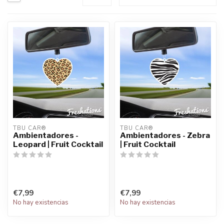
TBU CAR®
TBU CAR®
Ambientadores -
Ambientadores - Zebra
Leopard | Fruit Cocktail
| Fruit Cocktail
€7,99
€7,99
No hay existencias
No hay existencias