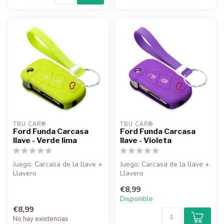
TBU CAR®
TBU CAR®
Ford Funda Carcasa
Ford Funda Carcasa
llave - Verde lima
llave - Violeta
Juego: Carcasa de la llave +
Juego: Carcasa de la llave +
Llavero
Llavero
€8,99
Disponible
€8,99
No hay existencias