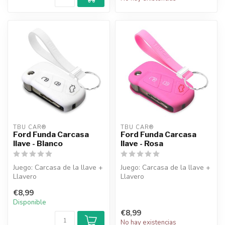
TBU CAR®
TBU CAR®
Ford Funda Carcasa
Ford Funda Carcasa
llave - Blanco
llave - Rosa
Juego: Carcasa de la llave +
Juego: Carcasa de la llave +
Llavero
Llavero
€8,99
Disponible
€8,99
No hay existencias