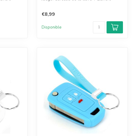
€8,99
Disponible