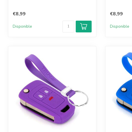
€8,99
€8,99
Disponible
Disponible