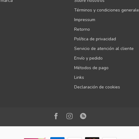
 marca
Sobre nosotros
Términos y condiciones general
Impressum
Retorno
Política de privacidad
Servicio de atención al cliente
Envío y pedido
Métodos de pago
Links
Declaración de cookies