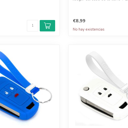
€8,99
No hay existencias