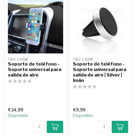
TBU CAR®
TBU CAR®
Soporte de teléfono -
Soporte de teléfono -
Soporte universal para
Soporte universal para
salida de aire
salida de aire | Silver |
Imán
€14,99
€9,99
Disponible
Disponible