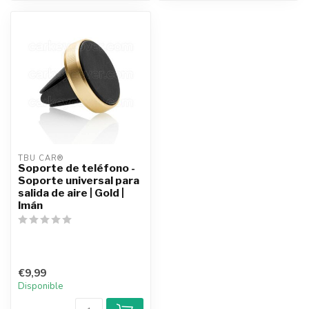
TBU CAR®
Soporte de teléfono -
Soporte universal para
salida de aire | Gold |
Imán
€9,99
Disponible