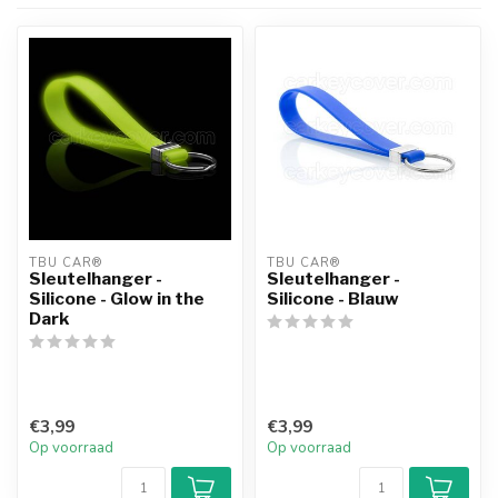
TBU CAR®
TBU CAR®
Sleutelhanger -
Sleutelhanger -
Silicone - Glow in the
Silicone - Blauw
Dark
€3,99
€3,99
Op voorraad
Op voorraad