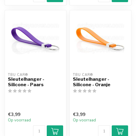
TBU CAR®
TBU CAR®
Sleutelhanger -
Sleutelhanger -
Silicone - Paars
Silicone - Oranje
€3,99
€3,99
Op voorraad
Op voorraad