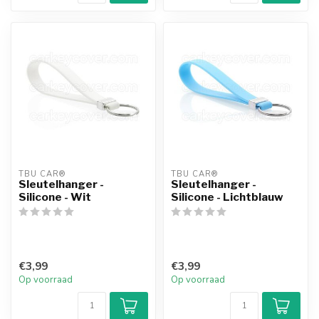
TBU CAR®
TBU CAR®
Sleutelhanger -
Sleutelhanger -
Silicone - Wit
Silicone - Lichtblauw
€3,99
€3,99
Op voorraad
Op voorraad