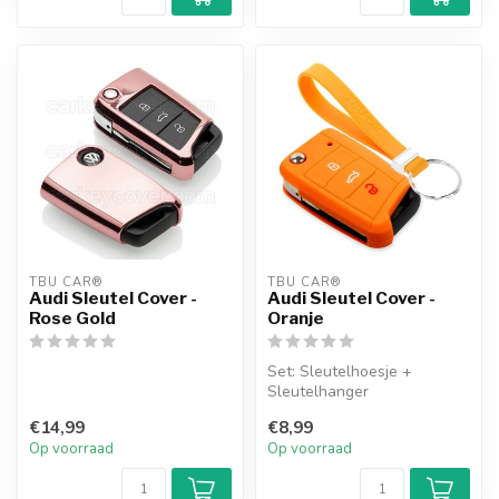
TBU CAR®
TBU CAR®
Audi Sleutel Cover -
Audi Sleutel Cover -
Rose Gold
Oranje
Set: Sleutelhoesje +
Sleutelhanger
€14,99
€8,99
Op voorraad
Op voorraad