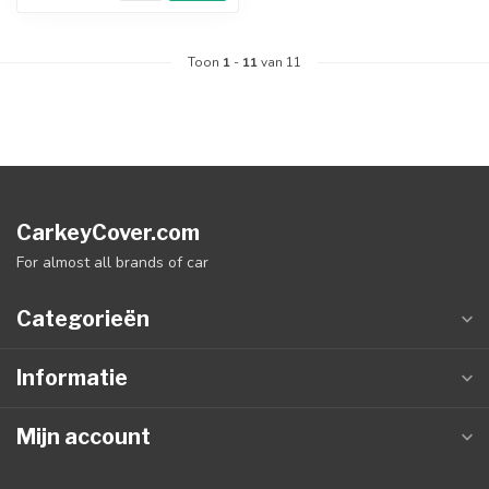
Toon
1
-
11
van 11
CarkeyCover.com
For almost all brands of car
Categorieën
Informatie
Mijn account