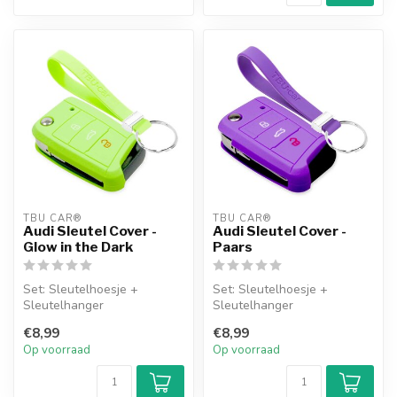
TBU CAR®
TBU CAR®
Audi Sleutel Cover -
Audi Sleutel Cover -
Glow in the Dark
Paars
Set: Sleutelhoesje +
Set: Sleutelhoesje +
Sleutelhanger
Sleutelhanger
€8,99
€8,99
Op voorraad
Op voorraad