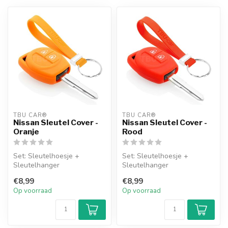
TBU CAR®
TBU CAR®
Nissan Sleutel Cover -
Nissan Sleutel Cover -
Oranje
Rood
Set: Sleutelhoesje +
Set: Sleutelhoesje +
Sleutelhanger
Sleutelhanger
€8,99
€8,99
Op voorraad
Op voorraad