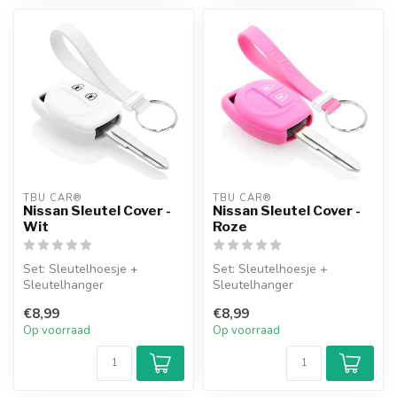
TBU CAR®
TBU CAR®
Nissan Sleutel Cover -
Nissan Sleutel Cover -
Wit
Roze
Set: Sleutelhoesje +
Set: Sleutelhoesje +
Sleutelhanger
Sleutelhanger
€8,99
€8,99
Op voorraad
Op voorraad