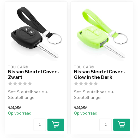
TBU CAR®
TBU CAR®
Nissan Sleutel Cover -
Nissan Sleutel Cover -
Zwart
Glow in the Dark
Set: Sleutelhoesje +
Set: Sleutelhoesje +
Sleutelhanger
Sleutelhanger
€8,99
€8,99
Op voorraad
Op voorraad