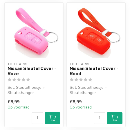
TBU CAR®
TBU CAR®
Nissan Sleutel Cover -
Nissan Sleutel Cover -
Roze
Rood
Set: Sleutelhoesje +
Set: Sleutelhoesje +
Sleutelhanger
Sleutelhanger
€8,99
€8,99
Op voorraad
Op voorraad