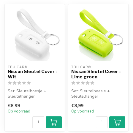
TBU CAR®
TBU CAR®
Nissan Sleutel Cover -
Nissan Sleutel Cover -
Wit
Lime groen
Set: Sleutelhoesje +
Set: Sleutelhoesje +
Sleutelhanger
Sleutelhanger
€8,99
€8,99
Op voorraad
Op voorraad