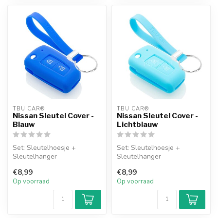
TBU CAR®
TBU CAR®
Nissan Sleutel Cover -
Nissan Sleutel Cover -
Blauw
Lichtblauw
Set: Sleutelhoesje +
Set: Sleutelhoesje +
Sleutelhanger
Sleutelhanger
€8,99
€8,99
Op voorraad
Op voorraad