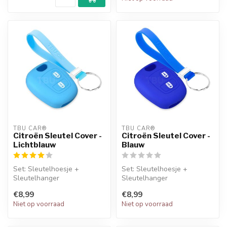
TBU CAR®
TBU CAR®
Citroën Sleutel Cover -
Citroën Sleutel Cover -
Lichtblauw
Blauw
Set: Sleutelhoesje +
Set: Sleutelhoesje +
Sleutelhanger
Sleutelhanger
€8,99
€8,99
Niet op voorraad
Niet op voorraad