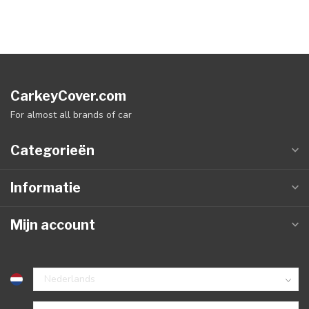
CarkeyCover.com
For almost all brands of car
Categorieën
Informatie
Mijn account