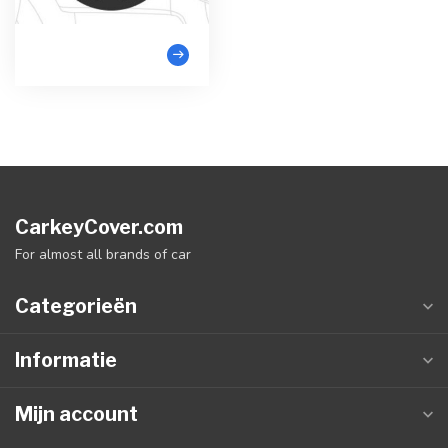
CarkeyCover.com
For almost all brands of car
Categorieën
Informatie
Mijn account