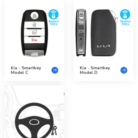
Kia - Smartkey
Kia - Smartkey
Model C
Model D