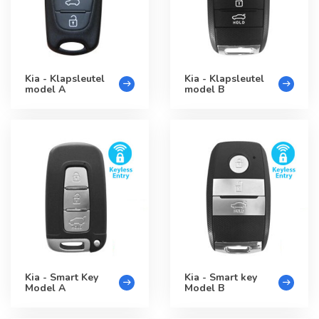
Kia - Klapsleutel
Kia - Klapsleutel
model A
model B
Kia - Smart Key
Kia - Smart key
Model A
Model B