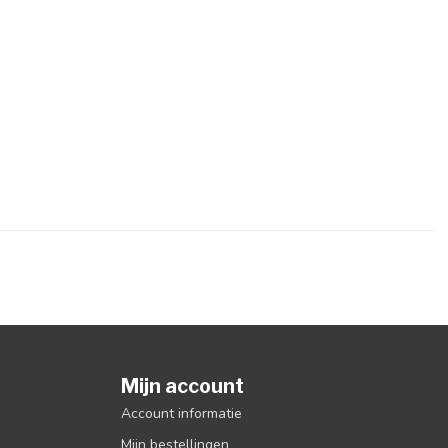
Mijn account
Account informatie
Mijn bestellingen