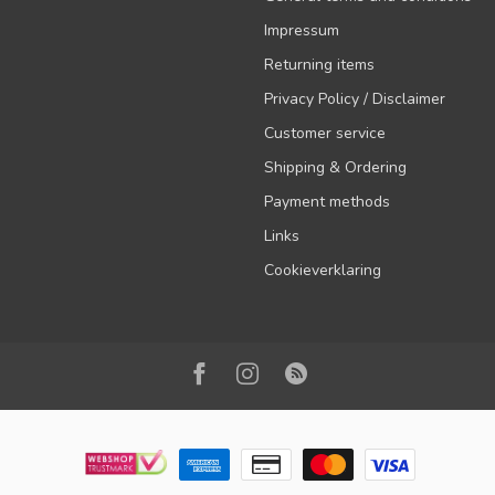
Impressum
Returning items
Privacy Policy / Disclaimer
Customer service
Shipping & Ordering
Payment methods
Links
Cookieverklaring