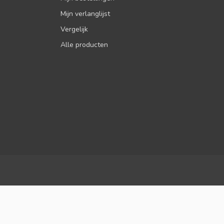
Mijn verlanglijst
Vergelijk
Alle producten