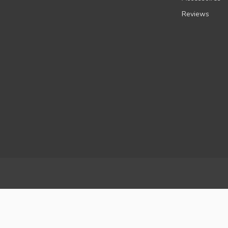
Reviews