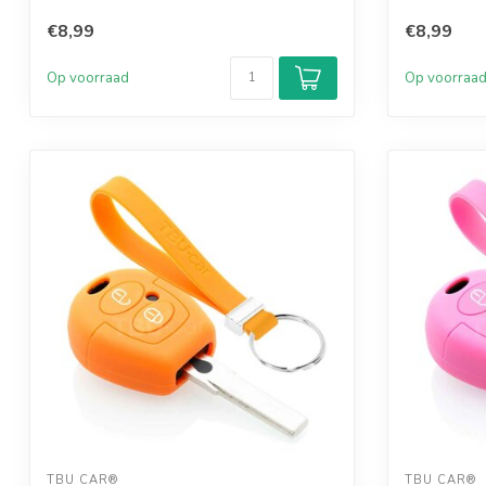
€8,99
€8,99
Op voorraad
Op voorraa
TBU CAR®
TBU CAR®