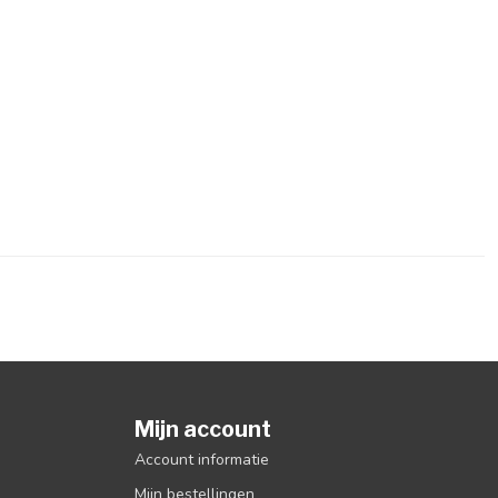
Mijn account
Account informatie
Mijn bestellingen