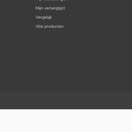
Mijn verlanglijst
Vergelijk
Alle producten