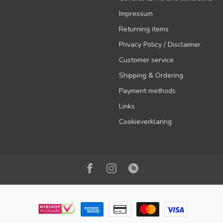
Impressum
Returning items
Privacy Policy / Disclaimer
Customer service
Shipping & Ordering
Payment methods
Links
Cookieverklaring