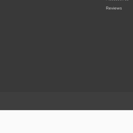
Reviews