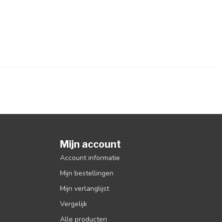
Mijn account
Account informatie
Mijn bestellingen
Mijn verlanglijst
Vergelijk
Alle producten