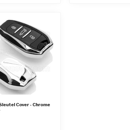
leutel Cover - Chrome