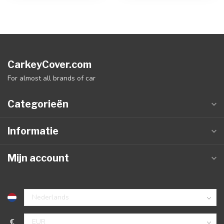
CarkeyCover.com
For almost all brands of car
Categorieën
Informatie
Mijn account
€