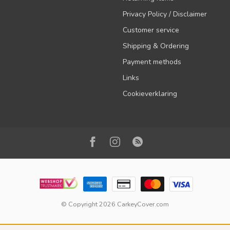
Privacy Policy / Disclaimer
Customer service
Shipping & Ordering
Payment methods
Links
Cookieverklaring
© Copyright 2026 CarkeyCover.com