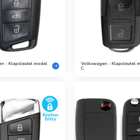
n - Klapsleutel model
Volkswagen - Klapsleutel 
C