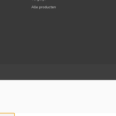
Alle producten