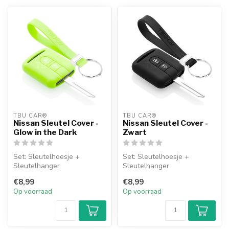
TBU CAR®
TBU CAR®
Nissan Sleutel Cover -
Nissan Sleutel Cover -
Glow in the Dark
Zwart
Set: Sleutelhoesje +
Set: Sleutelhoesje +
Sleutelhanger
Sleutelhanger
€8,99
€8,99
Op voorraad
Op voorraad