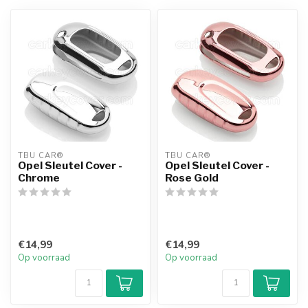
TBU CAR®
TBU CAR®
Opel Sleutel Cover -
Opel Sleutel Cover -
Chrome
Rose Gold
€14,99
€14,99
Op voorraad
Op voorraad