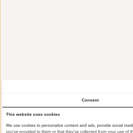
Consent
This website uses cookies
We use cookies to personalize content and ads, provide social media
you've provided to them or that they've collected from your use of th