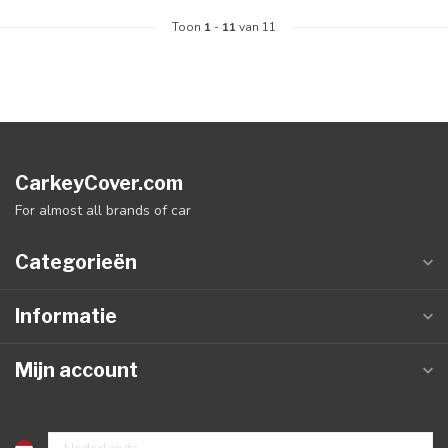
Toon
1
-
11
van 11
CarkeyCover.com
For almost all brands of car
Categorieën
Informatie
Mijn account