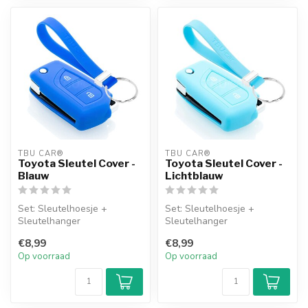
TBU CAR®
TBU CAR®
Toyota Sleutel Cover -
Toyota Sleutel Cover -
Blauw
Lichtblauw
Set: Sleutelhoesje +
Set: Sleutelhoesje +
Sleutelhanger
Sleutelhanger
€8,99
€8,99
Op voorraad
Op voorraad