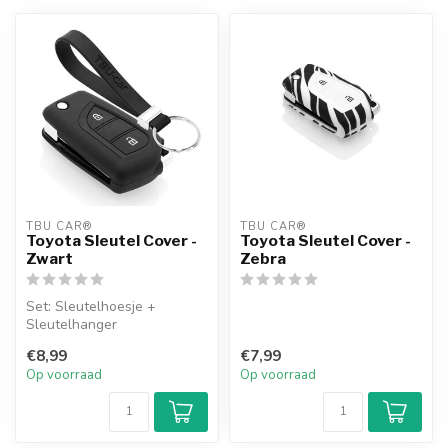
TBU CAR®
TBU CAR®
Toyota Sleutel Cover -
Toyota Sleutel Cover -
Zwart
Zebra
Set: Sleutelhoesje +
Sleutelhanger
€8,99
€7,99
Op voorraad
Op voorraad