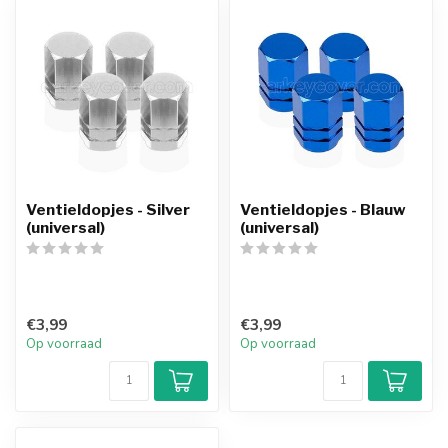
Ventieldopjes - Silver
Ventieldopjes - Blauw
(universal)
(universal)
€3,99
€3,99
Op voorraad
Op voorraad