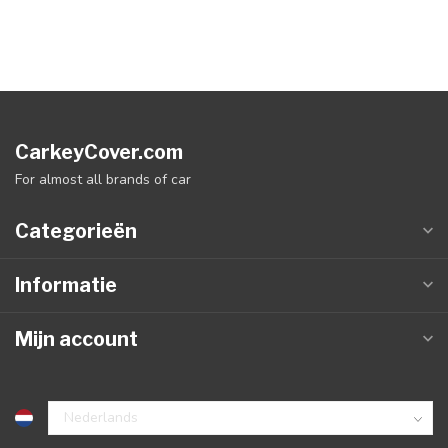
CarkeyCover.com
For almost all brands of car
Categorieën
Informatie
Mijn account