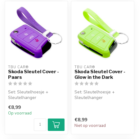
TBU CAR®
TBU CAR®
Skoda Sleutel Cover -
Skoda Sleutel Cover -
Paars
Glow in the Dark
Set: Sleutelhoesje +
Set: Sleutelhoesje +
Sleutelhanger
Sleutelhanger
€8,99
Op voorraad
€8,99
Niet op voorraad