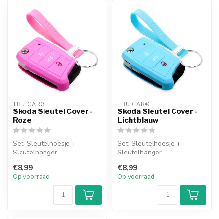
TBU CAR®
TBU CAR®
Skoda Sleutel Cover -
Skoda Sleutel Cover -
Roze
Lichtblauw
Set: Sleutelhoesje +
Set: Sleutelhoesje +
Sleutelhanger
Sleutelhanger
€8,99
€8,99
Op voorraad
Op voorraad