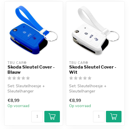
TBU CAR®
TBU CAR®
Skoda Sleutel Cover -
Skoda Sleutel Cover -
Blauw
Wit
Set: Sleutelhoesje +
Set: Sleutelhoesje +
Sleutelhanger
Sleutelhanger
€8,99
€8,99
Op voorraad
Op voorraad