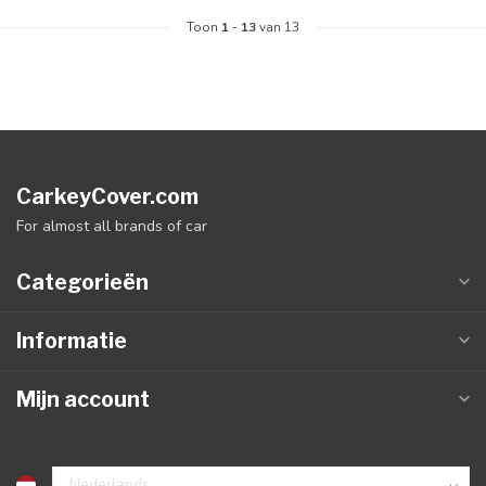
Toon
1
-
13
van 13
CarkeyCover.com
For almost all brands of car
Categorieën
Informatie
Mijn account