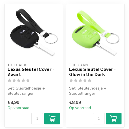
TBU CAR®
TBU CAR®
Lexus Sleutel Cover -
Lexus Sleutel Cover -
Zwart
Glow in the Dark
Set: Sleutelhoesje +
Set: Sleutelhoesje +
Sleutelhanger
Sleutelhanger
€8,99
€8,99
Op voorraad
Op voorraad