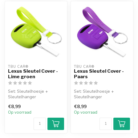
TBU CAR®
TBU CAR®
Lexus Sleutel Cover -
Lexus Sleutel Cover -
Lime groen
Paars
Set: Sleutelhoesje +
Set: Sleutelhoesje +
Sleutelhanger
Sleutelhanger
€8,99
€8,99
Op voorraad
Op voorraad