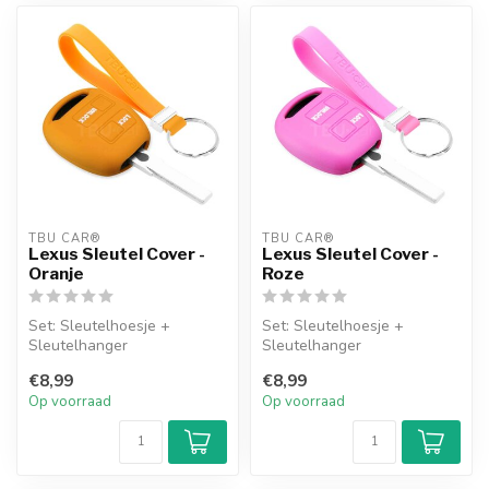
TBU CAR®
TBU CAR®
Lexus Sleutel Cover -
Lexus Sleutel Cover -
Oranje
Roze
Set: Sleutelhoesje +
Set: Sleutelhoesje +
Sleutelhanger
Sleutelhanger
€8,99
€8,99
Op voorraad
Op voorraad