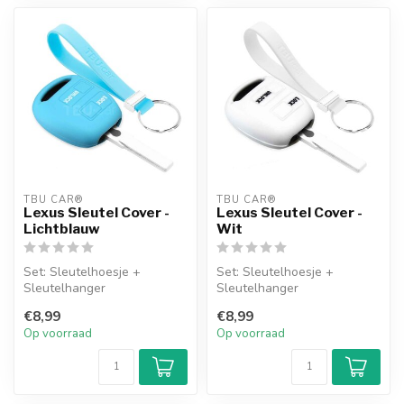
TBU CAR®
TBU CAR®
Lexus Sleutel Cover -
Lexus Sleutel Cover -
Lichtblauw
Wit
Set: Sleutelhoesje +
Set: Sleutelhoesje +
Sleutelhanger
Sleutelhanger
€8,99
€8,99
Op voorraad
Op voorraad