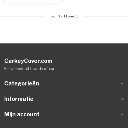
Toon
1
-
11
van 11
CarkeyCover.com
For almost all brands of car
Categorieën
Informatie
Mijn account