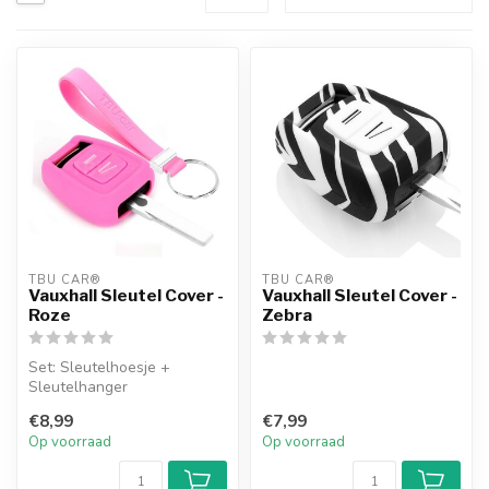
TBU CAR®
TBU CAR®
Vauxhall Sleutel Cover -
Vauxhall Sleutel Cover -
Roze
Zebra
Set: Sleutelhoesje +
Sleutelhanger
€8,99
€7,99
Op voorraad
Op voorraad